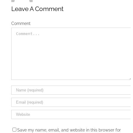
Leave A Comment
Comment
Save my name, email, and website in this browser for