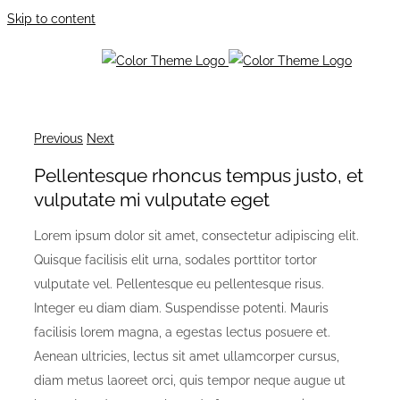
Skip to content
Previous
Next
Pellentesque rhoncus tempus justo, et
vulputate mi vulputate eget
Lorem ipsum dolor sit amet, consectetur adipiscing elit.
Quisque facilisis elit urna, sodales porttitor tortor
vulputate vel. Pellentesque eu pellentesque risus.
Integer eu diam diam. Suspendisse potenti. Mauris
facilisis lorem magna, a egestas lectus posuere et.
Aenean ultricies, lectus sit amet ullamcorper cursus,
diam metus laoreet orci, quis tempor neque augue ut