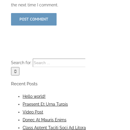
the next time I comment.
Search for:
Recent Posts
Hello world!
Praesent Et Urna Turpis
Video Post
Donec At Mauris Enims
Class Aptent Taciti Soci Ad Litora