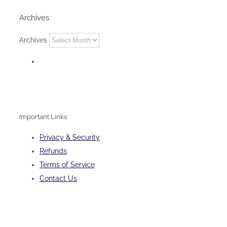
Archives
Archives
Important Links
Privacy & Security
Refunds
Terms of Service
Contact Us